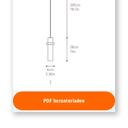
PDF herunterladen