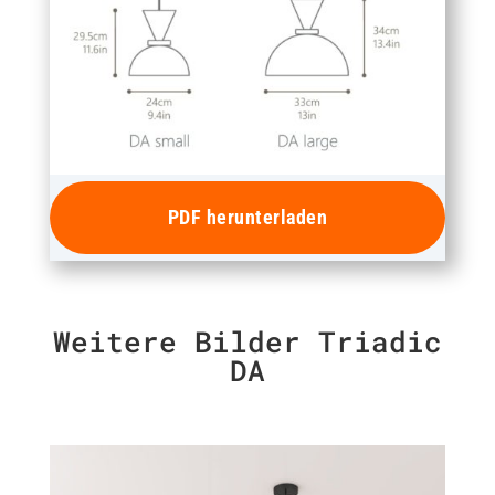
PDF herunterladen
Weitere Bilder Triadic
DA