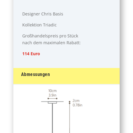
Designer Chris Basis
Kollektion Triadic
Großhandelspreis pro Stück
nach dem maximalen Rabatt:
114 Euro
Abmessungen