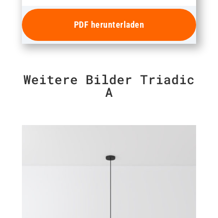
PDF herunterladen
Weitere Bilder Triadic
A