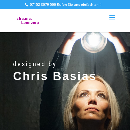
07152 3079 500 Rufen Sie uns einfach an !!
designed by
Chris Basias