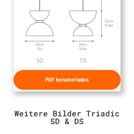
PDF herunterladen
Weitere Bilder Triadic
SD & DS