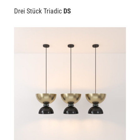
Drei Stück Triadic
DS