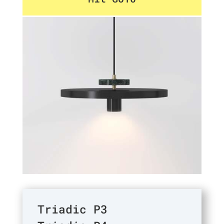
Triadic P3