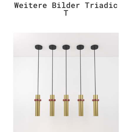
Weitere Bilder Triadic
T