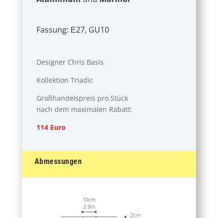
Fassung: Ε27, GU10
Designer Chris Basis
Kollektion Triadic
Großhandelspreis pro Stück
nach dem maximalen Rabatt:
114 Euro
Abmessungen