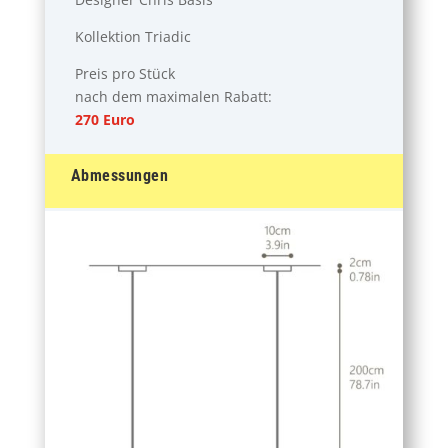
Kollektion Triadic
Preis pro Stück
nach dem maximalen Rabatt:
270 Euro
Abmessungen