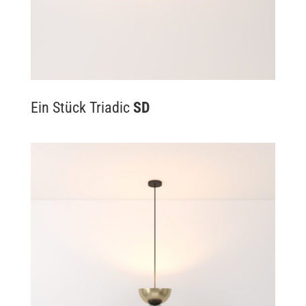
Ein Stück Triadic
SD