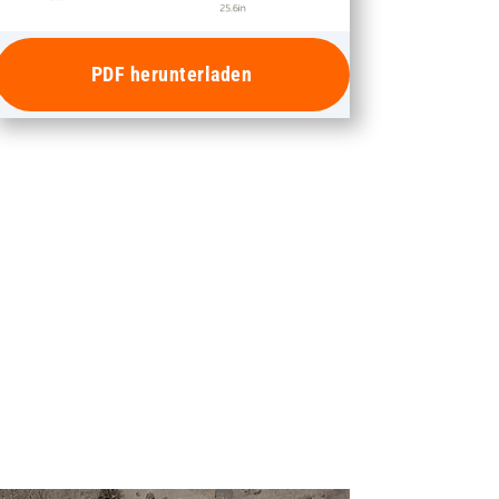
PDF herunterladen