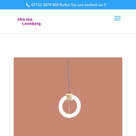
07152 3079 500 Rufen Sie uns einfach an !!