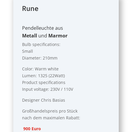
Rune
Pendelleuchte aus
Metall
und
Marmor
Bulb specifications:
Small
Diameter: 210mm
Color: Warm white
Lumen: 1325 (22Watt)
Product specifications
Input voltage: 230V / 110V
Designer Chris Basias
Großhandelspreis pro Stück
nach dem maximalen Rabatt:
900 Euro