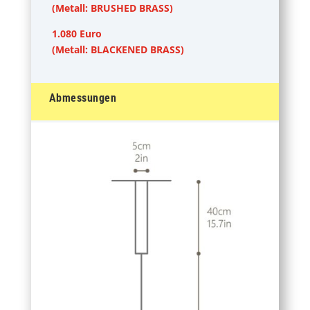
(Metall: BRUSHED BRASS)
1.080 Euro
(Metall: BLACKENED BRASS)
Abmessungen