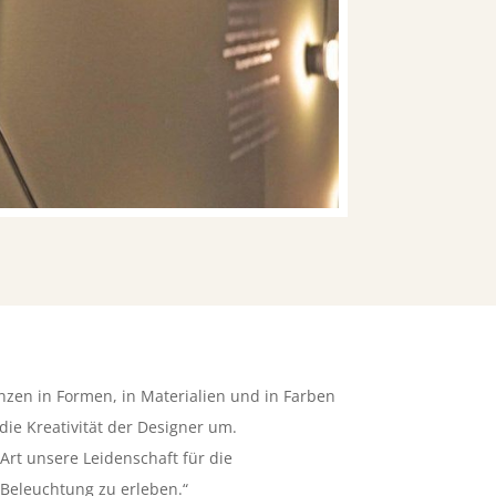
zen in Formen, in Materialien und in Farben
die Kreativität der Designer um.
 Art unsere Leidenschaft für die
 Beleuchtung zu erleben.“