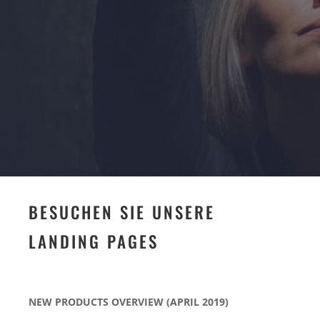
BESUCHEN SIE UNSERE
LANDING PAGES
NEW PRODUCTS OVERVIEW (APRIL 2019)