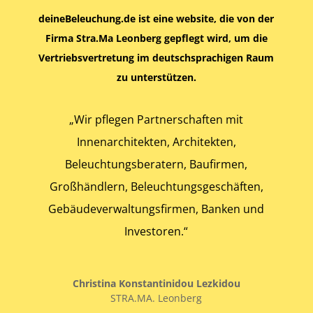
deineBeleuchung.de ist eine website, die von der
Firma Stra.Ma Leonberg gepflegt wird, um die
Vertriebsvertretung im deutschsprachigen Raum
zu unterstützen.
„Wir pflegen Partnerschaften mit
Innenarchitekten, Architekten,
Beleuchtungsberatern, Baufirmen,
Großhändlern, Beleuchtungsgeschäften,
Gebäudeverwaltungsfirmen, Banken und
Investoren.“
Christina Konstantinidou Lezkidou
STRA.MA. Leonberg