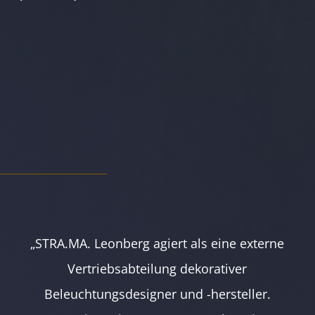
„STRA.MA. Leonberg agiert als eine externe
Vertriebsabteilung dekorativer
Beleuchtungsdesigner und -hersteller.