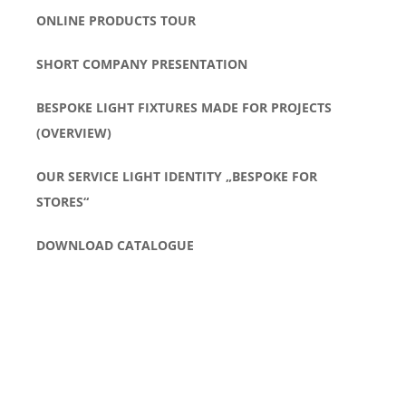
ONLINE PRODUCTS TOUR
SHORT COMPANY PRESENTATION
BESPOKE LIGHT FIXTURES MADE FOR PROJECTS
(OVERVIEW)
OUR SERVICE LIGHT IDENTITY „BESPOKE FOR
STORES“
DOWNLOAD CATALOGUE