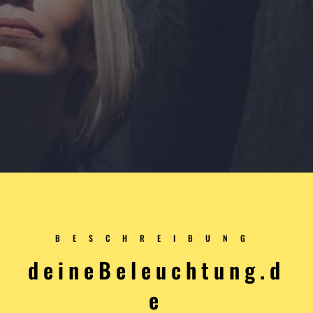
BESCHREIBUNG
deineBeleuchtung.d
e